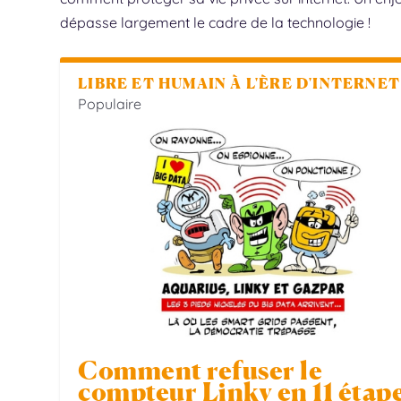
dépasse largement le cadre de la technologie !
LIBRE ET HUMAIN À L'ÈRE D'INTERNET
Populaire
Comment refuser le
compteur Linky en 11 étap