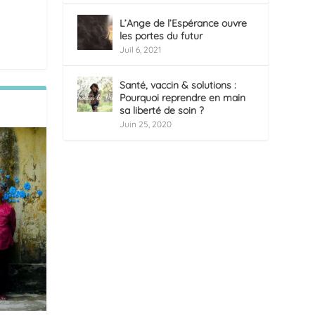
L’Ange de l’Espérance ouvre
les portes du futur
Juil 6, 2021
Santé, vaccin & solutions :
Pourquoi reprendre en main
sa liberté de soin ?
Juin 25, 2020