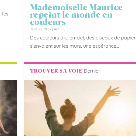
Mademoiselle Maurice
repeint le monde en
 les
couleurs
Juin 29, 2017
|
Art
Des couleurs arc-en-ciel, des oiseaux de papier
s’envolent sur les murs, une espérance...
TROUVER SA VOIE
Dernier