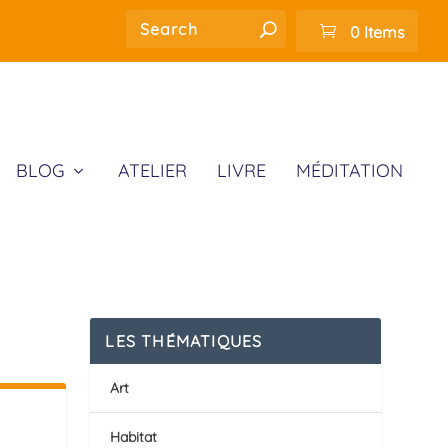
0 Items
BLOG
ATELIER
LIVRE
MÉDITATION
LES THÉMATIQUES
Art
Habitat