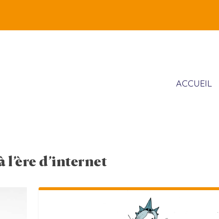
ACCUEIL
 l’ère d’internet