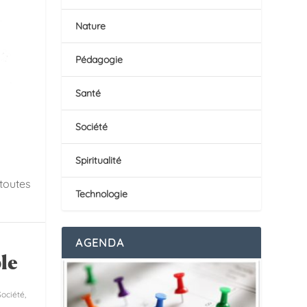
Nature
Pédagogie
Santé
Société
Spiritualité
 toutes
Technologie
AGENDA
le
Société
,