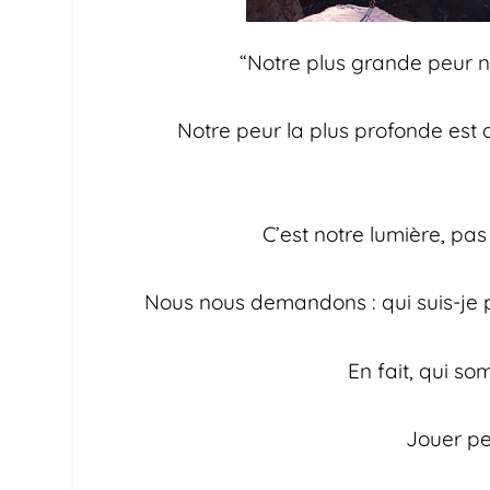
“Notre plus grande peur n
Notre peur la plus profonde est 
C’est notre lumière, pas
Nous nous demandons : qui suis-je po
En fait, qui s
Jouer pe