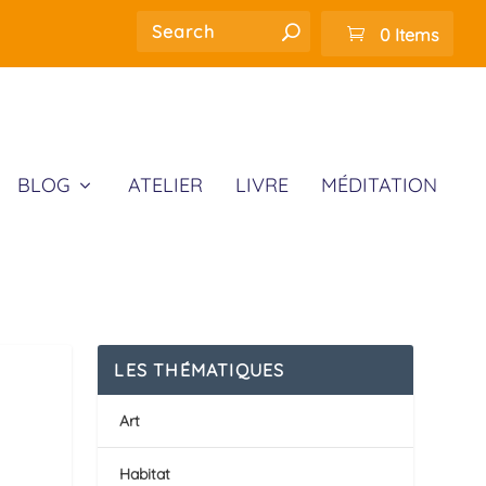
0 Items
BLOG
ATELIER
LIVRE
MÉDITATION
LES THÉMATIQUES
Art
Habitat