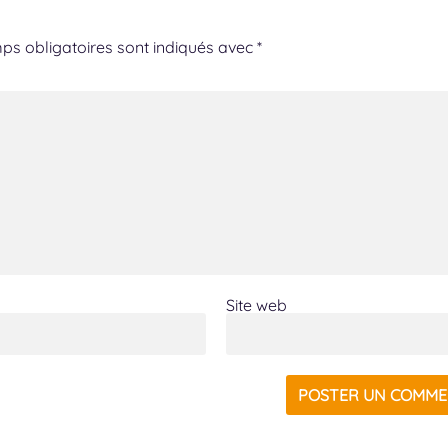
ps obligatoires sont indiqués avec
*
Site web