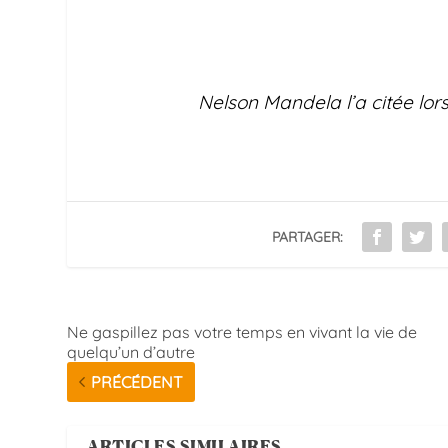
Nelson Mandela l’a citée lors
PARTAGER:
Ne gaspillez pas votre temps en vivant la vie de
quelqu’un d’autre
PRÉCÉDENT
ARTICLES SIMILAIRES