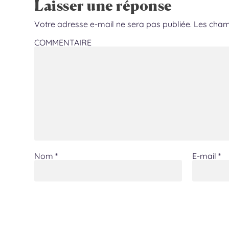
Laisser une réponse
Votre adresse e-mail ne sera pas publiée.
Les cham
COMMENTAIRE
Nom
*
E-mail
*