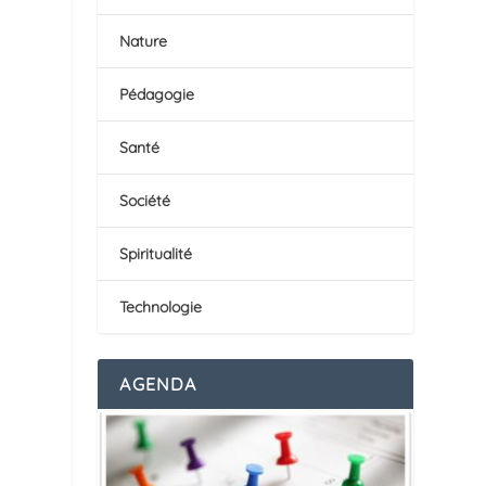
Nature
Pédagogie
Santé
Société
Spiritualité
Technologie
AGENDA