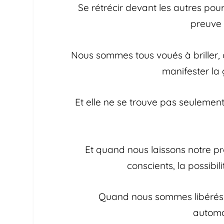
Se rétrécir devant les autres pour
preuve 
Nous sommes tous voués à briller,
manifester la 
Et elle ne se trouve pas seulement
Et quand nous laissons notre pr
conscients, la possibi
Quand nous sommes libérés d
automa