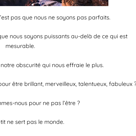
’est pas que nous ne soyons pas parfaits.
que nous soyons puissants au-delà de ce qui est
mesurable.
 notre obscurité qui nous effraie le plus.
ur être brillant, merveilleux, talentueux, fabuleux 
ommes-nous pour ne pas l’être ?
tit ne sert pas le monde.