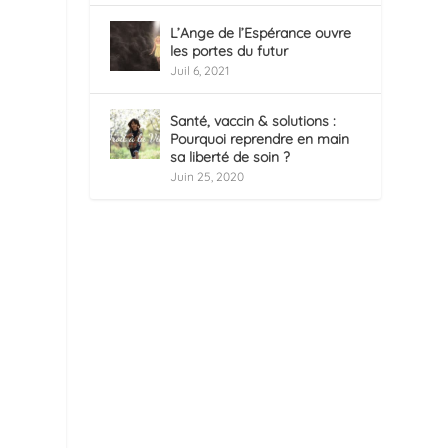
L’Ange de l’Espérance ouvre
les portes du futur
Juil 6, 2021
Santé, vaccin & solutions :
Pourquoi reprendre en main
sa liberté de soin ?
Juin 25, 2020