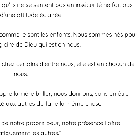
 qu’ils ne se sentent pas en insécurité ne fait pas
d’une attitude éclairée.
 comme le sont les enfants. Nous sommes nés pour
gloire de Dieu qui est en nous.
 chez certains d’entre nous, elle est en chacun de
nous.
opre lumière briller, nous donnons, sans en être
lité aux autres de faire la même chose.
e notre propre peur, notre présence libère
tiquement les autres.”