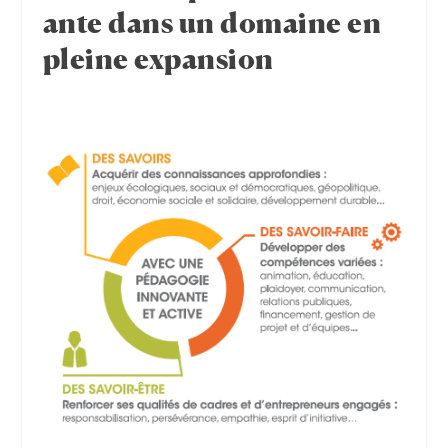
ante dans un domaine en
pleine expansion