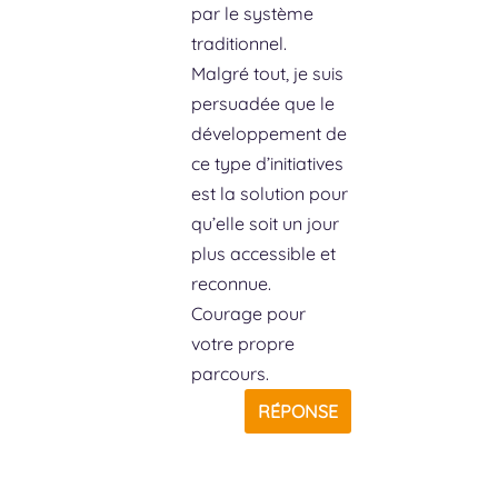
par le système
traditionnel.
Malgré tout, je suis
persuadée que le
développement de
ce type d’initiatives
est la solution pour
qu’elle soit un jour
plus accessible et
reconnue.
Courage pour
votre propre
parcours.
RÉPONSE