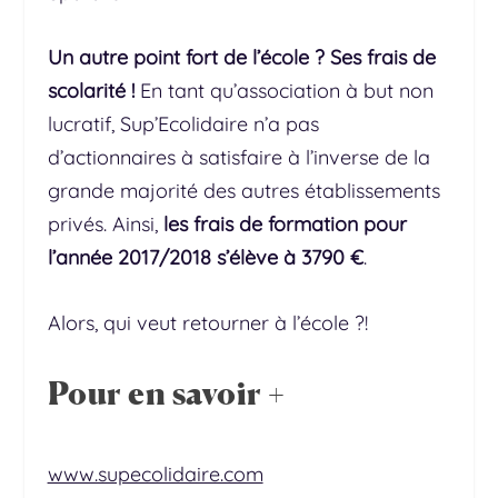
Un autre point fort de l’école ? Ses frais de
scolarité !
En tant qu’association à but non
lucratif, Sup’Ecolidaire n’a pas
d’actionnaires à satisfaire à l’inverse de la
grande majorité des autres établissements
privés. Ainsi,
les frais de formation pour
l’année 2017/2018 s’élève à 3790 €
.
Alors, qui veut retourner à l’école ?!
Pour en savoir +
www.supecolidaire.com