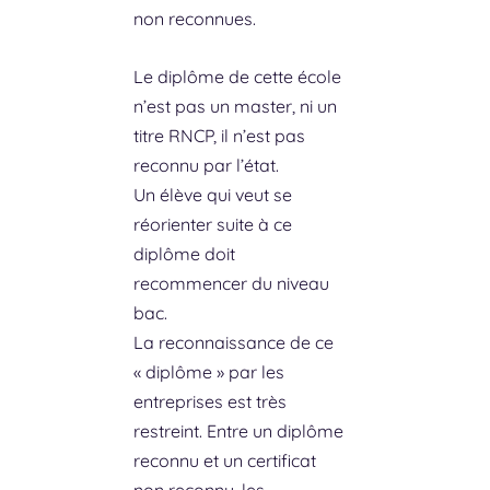
non reconnues.
Le diplôme de cette école
n’est pas un master, ni un
titre RNCP, il n’est pas
reconnu par l’état.
Un élève qui veut se
réorienter suite à ce
diplôme doit
recommencer du niveau
bac.
La reconnaissance de ce
« diplôme » par les
entreprises est très
restreint. Entre un diplôme
reconnu et un certificat
non reconnu, les