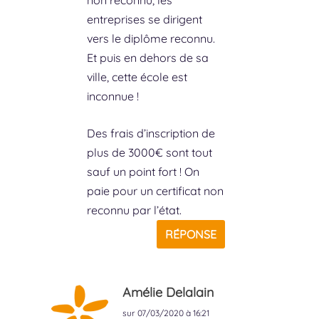
entreprises se dirigent
vers le diplôme reconnu.
Et puis en dehors de sa
ville, cette école est
inconnue !
Des frais d’inscription de
plus de 3000€ sont tout
sauf un point fort ! On
paie pour un certificat non
reconnu par l’état.
RÉPONSE
Amélie Delalain
sur 07/03/2020 à 16:21