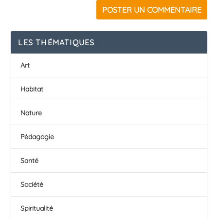
LES THÉMATIQUES
Art
Habitat
Nature
Pédagogie
Santé
Société
Spiritualité