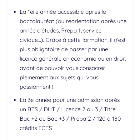
La 1ere année accessible après le
baccalauréat (ou réorientation après une
année d’études, Prépa 1, service
civique…). Grâce à cette formation, il n’est
plus obligatoire de passer par une
licence générale en économie ou en droit
avant de pouvoir vous consacrer
pleinement aux sujets qui vous
passionnent !
La 3e année pour une admission après
un BTS / DUT / Licence 2 ou 3 / Titre
Bac +2 ou Bac +3 / Prépa 2 / 120 à 180
crédits ECTS