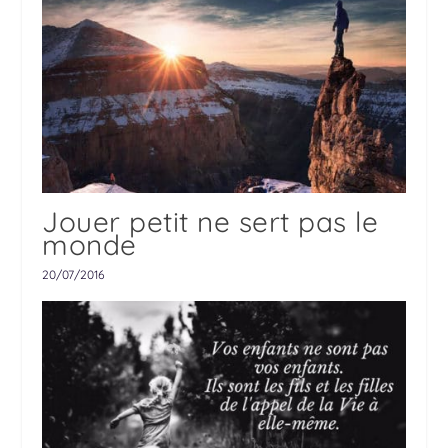
Jouer petit ne sert pas le
monde
20/07/2016