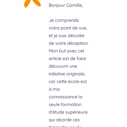
Bonjour Camille,
Je comprends
votre point de vue,
et je suis désolée
de votre déception.
Mon but avec cet
article est de faire
découvrir une
initiative originale,
car cette école est
à ma
connaissance la
seule formation
d’étude supérieure
qui aborde ces