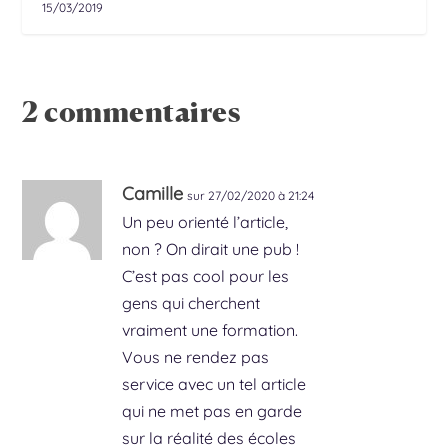
15/03/2019
2 commentaires
Camille
sur 27/02/2020 à 21:24
Un peu orienté l’article,
non ? On dirait une pub !
C’est pas cool pour les
gens qui cherchent
vraiment une formation.
Vous ne rendez pas
service avec un tel article
qui ne met pas en garde
sur la réalité des écoles