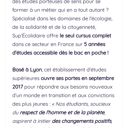
des études porteuses de sens pour se
former à un métier qui en a tout autant ?
Spécialisé dans les domaines de l’écologie,
de la solidarité et de la citoyenneté,
Sup’Écolidaire offre
le seul cursus complet
dans ce secteur en France sur
5 années
d’études
accessible dès le bac en poche !
Basé à Lyon
, cet établissement d’études
supérieures
ouvre ses portes en septembre
2017
pour répondre aux besoins nouveaux
d’un monde en transition et aux convictions
des plus jeunes :
« Nos étudiants, soucieux
du
respect de l’homme et de la planète
,
aspirent à initier
des changements positifs
,