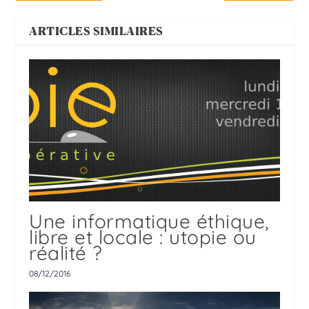
ARTICLES SIMILAIRES
Une informatique éthique,
libre et locale : utopie ou
réalité ?
08/12/2016