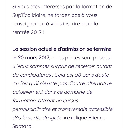
Si vous êtes intéressés par la formation de
Sup’Écolidaire, ne tardez pas à vous
renseigner ou à vous inscrire pour la
rentrée 2017 !
La session actuelle d’admission se termine
le 20 mars 2017
, et les places sont prisées :
« Nous sommes surpris de recevoir autant
de candidatures ! Cela est dû, sans doute,
au fait qu’il n’existe pas d’autre alternative
actuellement dans ce domaine de
formation, offrant un cursus
pluridisciplinaire et transversale accessible
dès la sortie du lycée »
explique Étienne
Spataro.