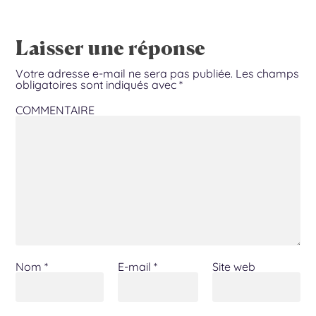
Laisser une réponse
Votre adresse e-mail ne sera pas publiée.
Les champs
obligatoires sont indiqués avec
*
COMMENTAIRE
Nom
*
E-mail
*
Site web