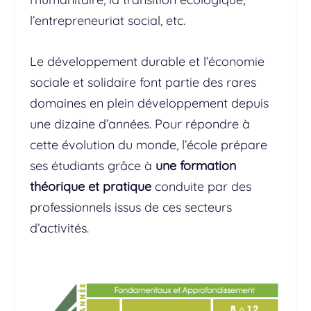
l’entrepreneuriat social, etc.
Le développement durable et l’économie
sociale et solidaire font partie des rares
domaines en plein développement depuis
une dizaine d’années. Pour répondre à
cette évolution du monde, l’école prépare
ses étudiants grâce à
une formation
théorique et pratique
conduite par des
professionnels issus de ces secteurs
d’activités.