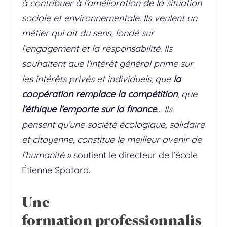
à contribuer à l’amélioration de la situation
sociale et environnementale. Ils veulent un
métier qui ait du sens, fondé sur
l’engagement et la responsabilité. Ils
souhaitent que l’intérêt général prime sur
les intérêts privés et individuels, que
la
coopération remplace la compétition
, que
l’éthique l’emporte sur la finance
… Ils
pensent qu’une société écologique, solidaire
et citoyenne, constitue le meilleur avenir de
l’humanité »
soutient le directeur de l’école
Étienne Spataro.
Une
formation professionnalis