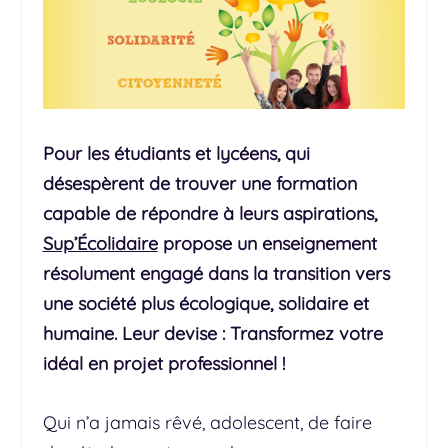
Pour les étudiants et lycéens, qui
désespèrent de trouver une formation
capable de répondre à leurs aspirations,
Sup’Écolidaire
propose un enseignement
résolument engagé dans la transition vers
une société plus écologique, solidaire et
humaine. Leur devise : Transformez votre
idéal en projet professionnel !
Qui n’a jamais rêvé, adolescent, de faire