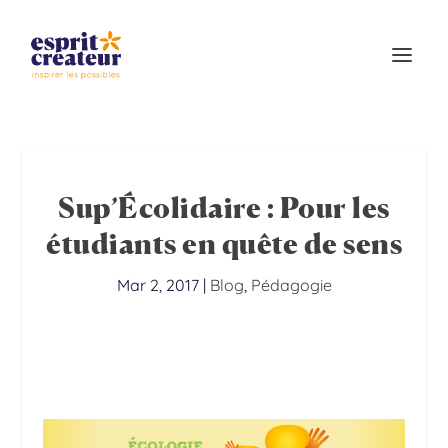
Sup’Écolidaire : Pour les
étudiants en quête de sens
Mar 2, 2017
|
Blog
,
Pédagogie