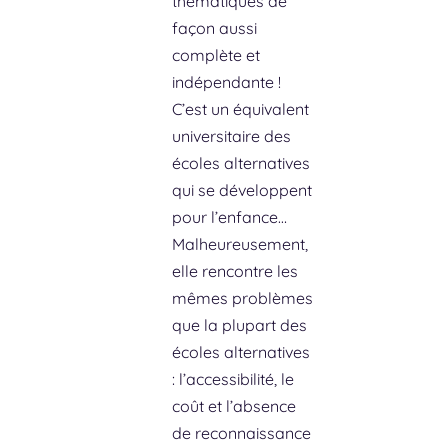
thématiques de
façon aussi
complète et
indépendante !
C’est un équivalent
universitaire des
écoles alternatives
qui se développent
pour l’enfance…
Malheureusement,
elle rencontre les
mêmes problèmes
que la plupart des
écoles alternatives
: l’accessibilité, le
coût et l’absence
de reconnaissance