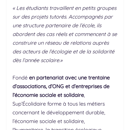
« Les étudiants travaillent en petits groupes
sur des projets tutorés. Accompagnés par
une structure partenaire de l’école, ils
abordent des cas réels et commencent à se
construire un réseau de relations auprès
des acteurs de l’écologie et de la solidarité
dès l’année scolaire.»
Fondé
en partenariat avec une trentaine
d’associations, d’ONG et d’entreprises de
l’économie sociale et solidaire
,
Sup’Écolidaire forme à tous les métiers
concernant le développement durable,
l’économie sociale et solidaire,
l’humanitaire, la transition écologique,