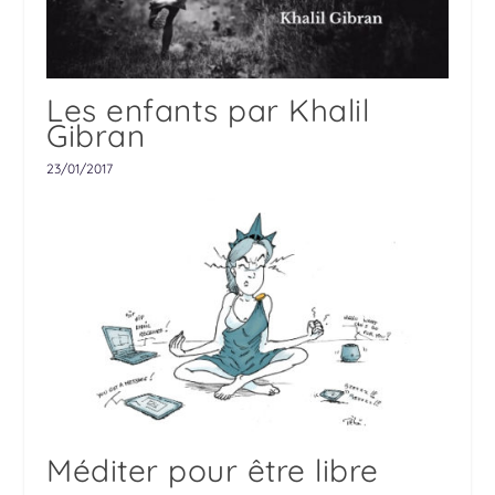
Les enfants par Khalil
Gibran
23/01/2017
Méditer pour être libre