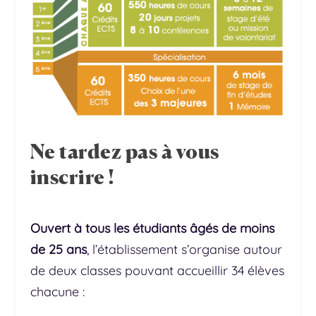
Ne tardez pas à vous
inscrire !
Ouvert à tous les étudiants âgés de moins
de 25 ans
, l’établissement s’organise autour
de deux classes pouvant accueillir 34 élèves
chacune :