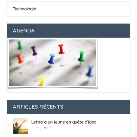
Technologie
AGENDA
ARTICLES RÉCENTS
Lettre à un jeune en quête d’idéal
Juin 8, 2023