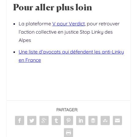
Pour aller plus loin
La plateforme
V pour Verdict
, pour retrouver
l’action collective en justice Stop Linky des
Alpes
Une liste d’avocats qui défendent les anti-Linky
en France
PARTAGER: