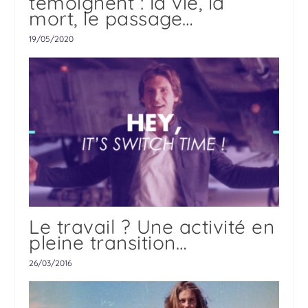
témoignent : la vie, la
mort, le passage…
19/05/2020
Le travail ? Une activité en
pleine transition…
26/03/2016