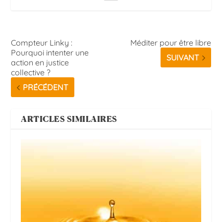
Compteur Linky :
Méditer pour être libre
Pourquoi intenter une
SUIVANT
action en justice
collective ?
PRÉCÉDENT
ARTICLES SIMILAIRES