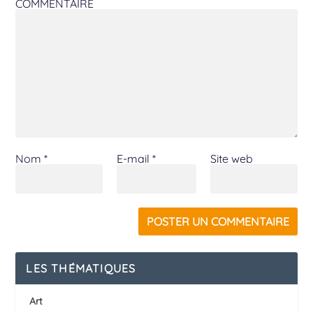
COMMENTAIRE
Nom
*
E-mail
*
Site web
LES THÉMATIQUES
Art