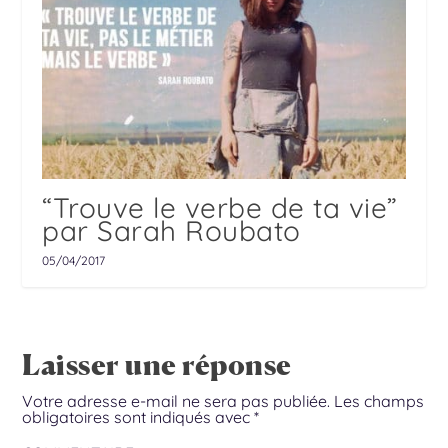
“Trouve le verbe de ta vie”
par Sarah Roubato
05/04/2017
Laisser une réponse
Votre adresse e-mail ne sera pas publiée.
Les champs
obligatoires sont indiqués avec
*