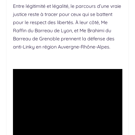
Entre légitimité et légalité, le parcours d’une vraie
justice reste à tracer pour ceux qui se battent
pour le respect des libertés. À leur côté, Me
Raffin du Barreau de Lyon, et Me Brahimi du
Barreau de Grenoble prennent la défense des
anti-Linky en région Auvergne-Rhône-Alpes.