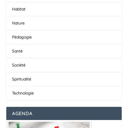
Habitat
Nature
Pédagogie
Santé
Société
Spiritualité
Technologie
AGENDA