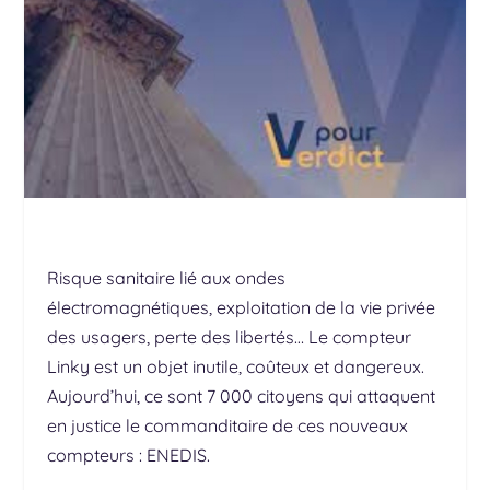
Risque sanitaire lié aux ondes
électromagnétiques, exploitation de la vie privée
des usagers, perte des libertés… Le compteur
Linky est un objet inutile, coûteux et dangereux.
Aujourd’hui, ce sont 7 000 citoyens qui attaquent
en justice le commanditaire de ces nouveaux
compteurs : ENEDIS.