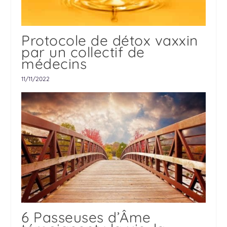
Protocole de détox vaxxin
par un collectif de
médecins
11/11/2022
6 Passeuses d’Âme