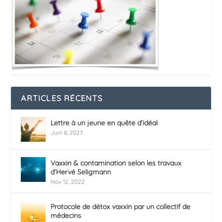
ARTICLES RÉCENTS
Lettre à un jeune en quête d’idéal
Juin 8, 2023
Vaxxin & contamination selon les travaux
d’Hervé Seligmann
Nov 12, 2022
Protocole de détox vaxxin par un collectif de
médecins