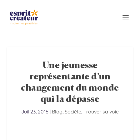
Une jeunesse
représentante d’un
changement du monde
qui la dépasse
Juil 23, 2016
|
Blog
,
Société
,
Trouver sa voie