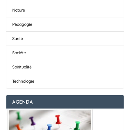
Nature
Pédagogie
Santé
Société
Spiritualité
Technologie
AGENDA