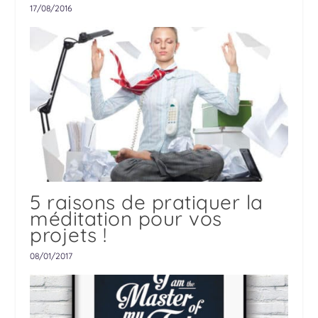
17/08/2016
5 raisons de pratiquer la
méditation pour vos
projets !
08/01/2017