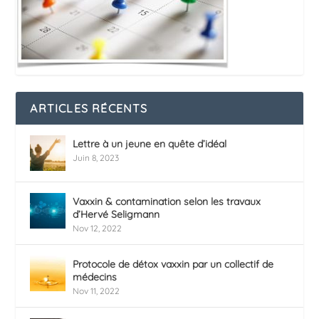
ARTICLES RÉCENTS
Lettre à un jeune en quête d’idéal
Juin 8, 2023
Vaxxin & contamination selon les travaux
d’Hervé Seligmann
Nov 12, 2022
Protocole de détox vaxxin par un collectif de
médecins
Nov 11, 2022