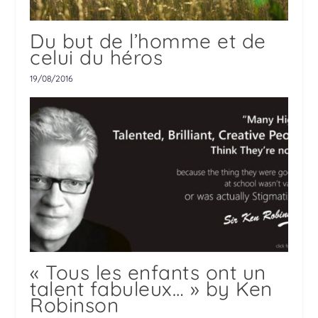
Du but de l’homme et de
celui du héros
19/08/2016
« Tous les enfants ont un
talent fabuleux… » by Ken
Robinson