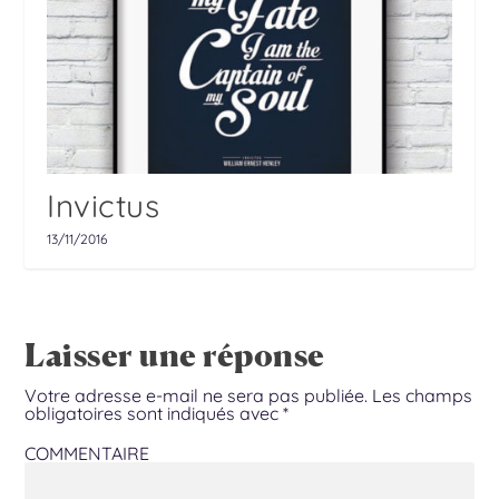
Invictus
13/11/2016
Laisser une réponse
Votre adresse e-mail ne sera pas publiée.
Les champs
obligatoires sont indiqués avec
*
COMMENTAIRE