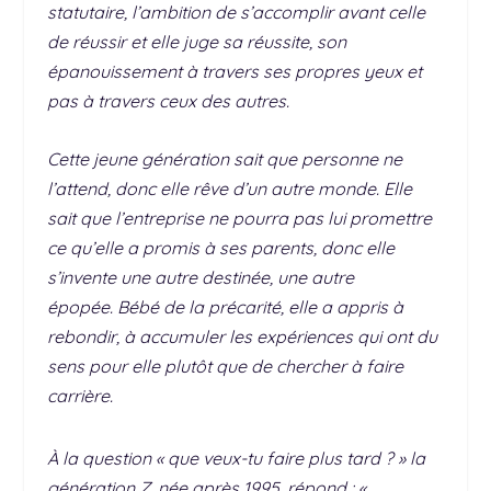
statutaire, l’ambition de s’accomplir avant celle
de réussir et elle juge sa réussite, son
épanouissement à travers ses propres yeux et
pas à travers ceux des autres.
Cette jeune génération sait que personne ne
l’attend, donc elle rêve d’un autre monde. Elle
sait que l’entreprise ne pourra pas lui promettre
ce qu’elle a promis à ses parents, donc elle
s’invente une autre destinée, une autre
épopée. Bébé de la précarité, elle a appris à
rebondir, à accumuler les expériences qui ont du
sens pour elle plutôt que de chercher à faire
carrière.
À la question « que veux-tu faire plus tard ? » la
génération Z, née après 1995, répond : «