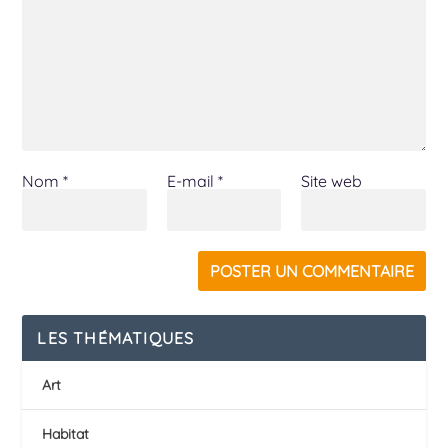
Nom
*
E-mail
*
Site web
LES THÉMATIQUES
Art
Habitat