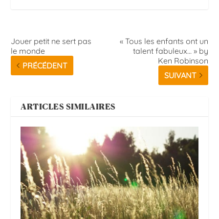
Jouer petit ne sert pas
« Tous les enfants ont un
le monde
talent fabuleux… » by
Ken Robinson
PRÉCÉDENT
SUIVANT
ARTICLES SIMILAIRES