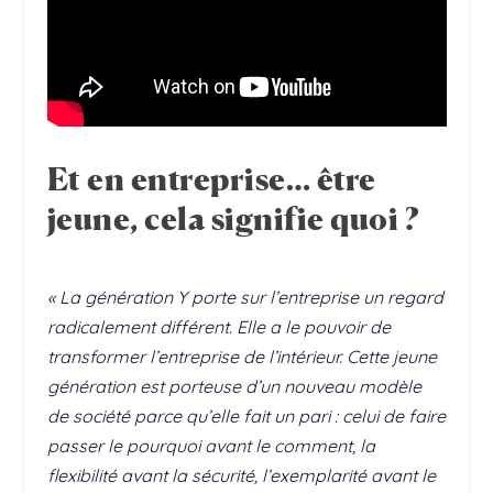
Et en entreprise… être
jeune, cela signifie quoi ?
« La génération Y porte sur l’entreprise un regard
radicalement différent. Elle a le pouvoir de
transformer l’entreprise de l’intérieur. Cette jeune
génération est porteuse d’un nouveau modèle
de société parce qu’elle fait un pari : celui de faire
passer le pourquoi avant le comment, la
flexibilité avant la sécurité, l’exemplarité avant le