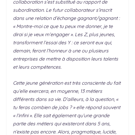
collaboration s’est substitué au rapport de
subordination. Le futur collaborateur s’inscrit
dans une relation d’échange gagnant/gagnant :
« Montre-moi ce que tu peux me donner, je te
dirai si je veux m’engager ». Les Z, plus jeunes,
transforment l’essai des Y : ce seront eux qui,
demain, feront l’honneur à une ou plusieurs
entreprises de mettre à disposition leurs talents
et leurs compétences.
Cette jeune génération est très consciente du fait
qu’elle exercera, en moyenne, 13 métiers
différents dans sa vie. D’ailleurs, à la question, «
tu feras combien de jobs ? » elle répond souvent
« l’infini ». Elle sait également qu’une grande
partie des métiers qui existeront dans 5 ans,
n’existe pas encore. Alors, pragmatique, lucide,