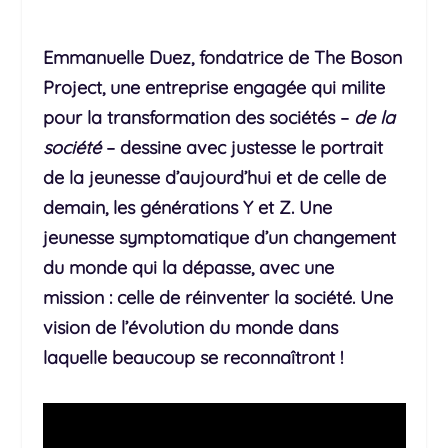
Emmanuelle Duez, fondatrice de
The Boson
Project
, une entreprise engagée qui milite
pour la transformation des sociétés –
de la
société
– dessine avec justesse le portrait
de la jeunesse d’aujourd’hui et de celle de
demain, les générations Y et Z. Une
jeunesse symptomatique d’un changement
du monde qui la dépasse, avec une
mission : celle de réinventer la société.
Une
vision de l’évolution du monde dans
laquelle beaucoup se reconnaîtront !