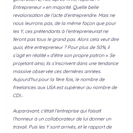
Entrepreneur » en majorité. Quelle belle
revalorisation de l’acte d’entreprendre. Mais ne
nous leurrons pas, de la même façon que pour
les Y, ces prétendants à l’entrepreneuriat ne
feront pas tous le grand pas. Alors cela veut dire
quoi, être entrepreneur ? Pour plus de 50%, il
s’agit en réalité « d’être son propre patron ». Se
projetant ainsi, ils s’inscrivent dans une tendance
massive observée ces dernières années.
Aujourd’hui pour la 1ère fois, le nombre de
freelances aux USA est supérieur au nombre de
CDI…
Auparavant, c’était l’entreprise qui faisait
l’honneur à un collaborateur de lui donner un
travail. Puis les Y sont arrivés, et le rapport de