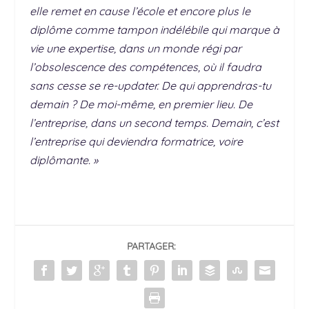
elle remet en cause l’école et encore plus le
diplôme comme tampon indélébile qui marque à
vie une expertise, dans un monde régi par
l’obsolescence des compétences, où il faudra
sans cesse se re-updater. De qui apprendras-tu
demain ? De moi-même, en premier lieu. De
l’entreprise, dans un second temps. Demain, c’est
l’entreprise qui deviendra formatrice, voire
diplômante. »
PARTAGER: