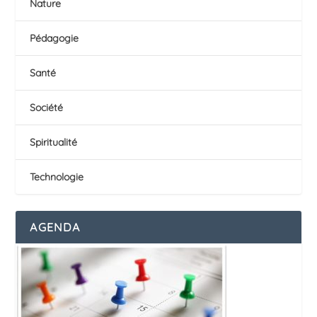
Nature
Pédagogie
Santé
Société
Spiritualité
Technologie
AGENDA