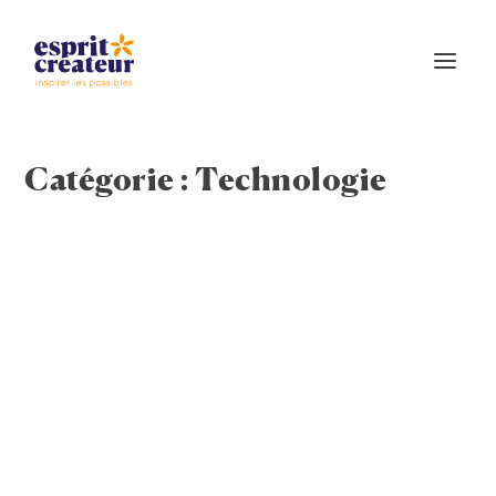
Catégorie :
Technologie