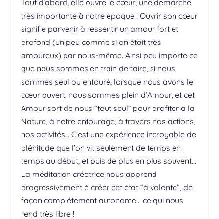
Tout d’abord, elle ouvre le cœur, une démarche
très importante à notre époque ! Ouvrir son cœur
signifie parvenir à ressentir un amour fort et
profond (un peu comme si on était très
amoureux) par nous-même. Ainsi peu importe ce
que nous sommes en train de faire, si nous
sommes seul ou entouré, lorsque nous avons le
cœur ouvert, nous sommes plein d’Amour, et cet
Amour sort de nous “tout seul” pour profiter à la
Nature, à notre entourage, à travers nos actions,
nos activités… C’est une expérience incroyable de
plénitude que l’on vit seulement de temps en
temps au début, et puis de plus en plus souvent…
La méditation créatrice nous apprend
progressivement à créer cet état “à volonté”, de
façon complétement autonome… ce qui nous
rend très libre !