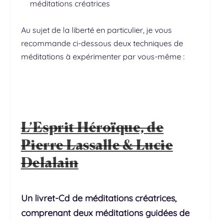
méditations créatrices
Au sujet de la liberté en particulier, je vous
recommande ci-dessous deux techniques de
méditations à expérimenter par vous-même :
L’Esprit Héroïque, de
Pierre Lassalle & Lucie
Delalain
Un livret-Cd de méditations créatrices,
comprenant deux méditations guidées de