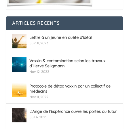
ARTICLES RÉCENTS
Lettre à un jeune en quête d’idéal
Juin 8, 2023
Vaxxin & contamination selon les travaux
d’Hervé Seligmann
Nov 12, 2022
Protocole de détox vaxxin par un collectif de
médecins
Nov 11, 2022
L’Ange de l’Espérance ouvre les portes du futur
Juil 6, 2021