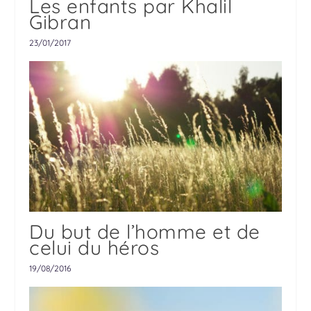
Les enfants par Khalil
Gibran
23/01/2017
Du but de l’homme et de
celui du héros
19/08/2016