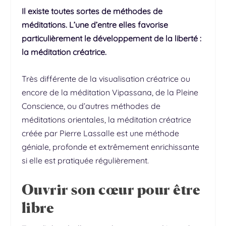
Il existe toutes sortes de méthodes de
méditations. L’une d’entre elles favorise
particulièrement le développement de la liberté :
la méditation créatrice.
Très différente de la visualisation créatrice ou
encore de la méditation
Vipassana
, de la Pleine
Conscience, ou d’autres méthodes de
méditations orientales, la méditation créatrice
créée par Pierre Lassalle est une méthode
géniale, profonde et extrêmement enrichissante
si elle est pratiquée régulièrement.
Ouvrir son cœur pour être
libre