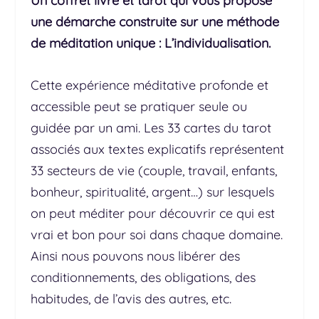
Un coffret livre et tarot qui vous propose
une démarche construite sur une méthode
de méditation unique : L’individualisation.
Cette expérience méditative profonde et
accessible peut se pratiquer seule ou
guidée par un ami. Les 33 cartes du tarot
associés aux textes explicatifs représentent
33 secteurs de vie (couple, travail, enfants,
bonheur, spiritualité, argent…) sur lesquels
on peut méditer pour découvrir ce qui est
vrai et bon pour soi dans chaque domaine.
Ainsi nous pouvons nous libérer des
conditionnements, des obligations, des
habitudes, de l’avis des autres, etc.