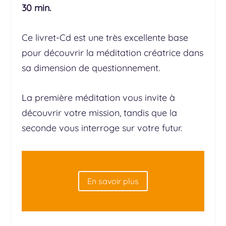
30 min.
Ce livret-Cd est une très excellente base
pour découvrir la méditation créatrice dans
sa dimension de questionnement.
La première méditation vous invite à
découvrir votre mission, tandis que la
seconde vous interroge sur votre futur.
En savoir plus