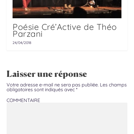
Poésie Cré’Active de Théo
Parzani
24/04/2018
Laisser une réponse
Votre adresse e-mail ne sera pas publiée.
Les champs
obligatoires sont indiqués avec
*
COMMENTAIRE