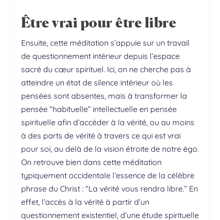
Être vrai pour être libre
Ensuite, cette méditation s’appuie sur un travail
de questionnement intérieur depuis l’espace
sacré du cœur spirituel. Ici, on ne cherche pas à
atteindre un état de silence intérieur où les
pensées sont absentes, mais à transformer la
pensée “habituelle” intellectuelle en pensée
spirituelle afin d’accéder à la vérité, ou au moins
à des parts de vérité à travers ce qui est vrai
pour soi, au delà de la vision étroite de notre égo.
On retrouve bien dans cette méditation
typiquement occidentale l’essence de la célèbre
phrase du Christ : “La vérité vous rendra libre.” En
effet, l’accès à la vérité à partir d’un
questionnement existentiel, d’une étude spirituelle