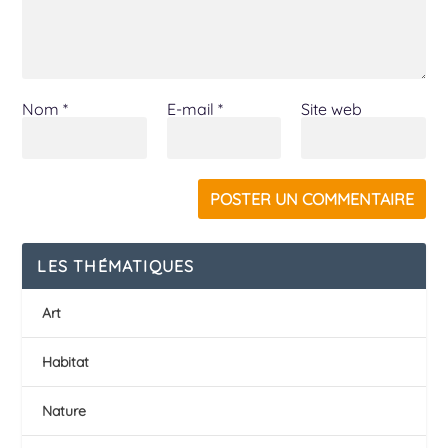
Nom
*
E-mail
*
Site web
LES THÉMATIQUES
Art
Habitat
Nature