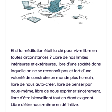
Et si la méditation était la clé pour vivre libre en
toutes circonstances ? Libre de nos limites
intérieures et extérieures, libre d’une société dans
laquelle on ne se reconnaît pas et fort d’une
volonté de construire un monde plus humain,
libre de nous auto-créer, libre de penser par
nous-même, libre de nous exprimer sincèrement,
libre d’être bienveillant tout en étant exigeant.
Libre d’être nous-même en définitive.