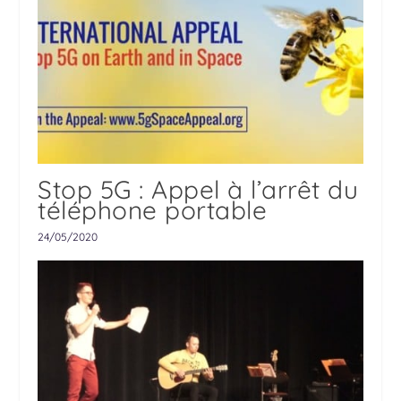
Stop 5G : Appel à l’arrêt du
téléphone portable
24/05/2020