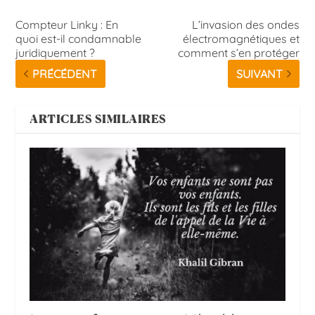
Compteur Linky : En
L’invasion des ondes
quoi est-il condamnable
électromagnétiques et
juridiquement ?
comment s’en protéger
PRÉCÉDENT
SUIVANT
ARTICLES SIMILAIRES