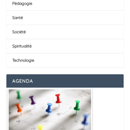
Pédagogie
Santé
Société
Spiritualité
Technologie
AGENDA