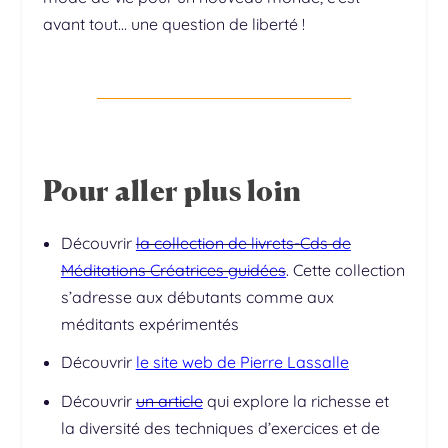
avant tout… une question de liberté !
Pour aller plus loin
Découvrir
la collection de livrets-Cds de
Méditations Créatrices guidées
. Cette collection
s’adresse aux débutants comme aux
méditants expérimentés
Découvrir
le site web de Pierre Lassalle
Découvrir
un article
qui explore la richesse et
la diversité des techniques d’exercices et de