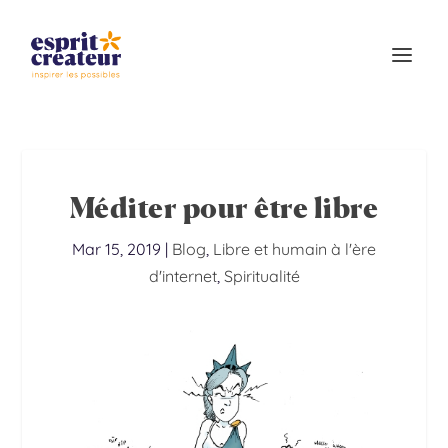
Méditer pour être libre
Mar 15, 2019
|
Blog
,
Libre et humain à l'ère
d'internet
,
Spiritualité