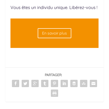
Vous êtes un individu unique. Libérez-vous !
En savoir plus
PARTAGER: