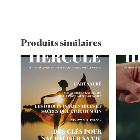
Produits similaires