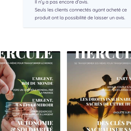
Il n’y a pas encore d’avis.
Seuls les clients connectés ayant acheté ce
produit ont la possibilité de laisser un avis.