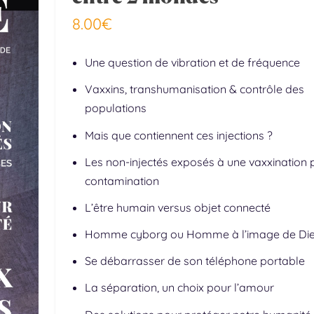
8.00
€
Une question de vibration et de fréquence
Vaxxins, transhumanisation & contrôle des
populations
Mais que contiennent ces injections ?
Les non-injectés exposés à une vaxxination 
contamination
L’être humain versus objet connecté
Homme cyborg ou Homme à l’image de Die
Se débarrasser de son téléphone portable
La séparation, un choix pour l’amour