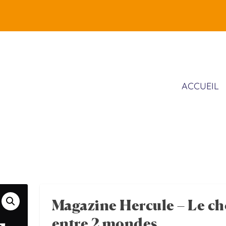
ACCUEIL
Magazine Hercule – Le ch
entre 2 mondes