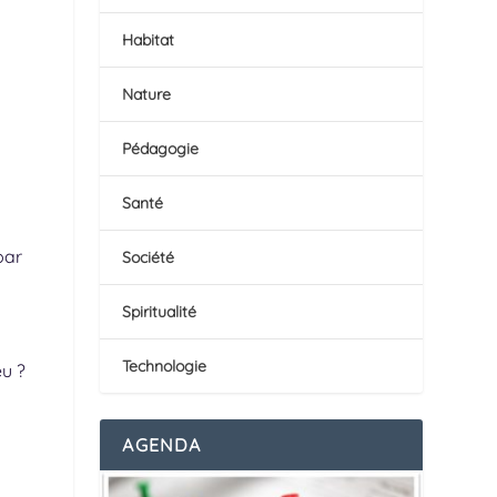
Habitat
Nature
Pédagogie
Santé
par
Société
Spiritualité
Technologie
u ?
AGENDA